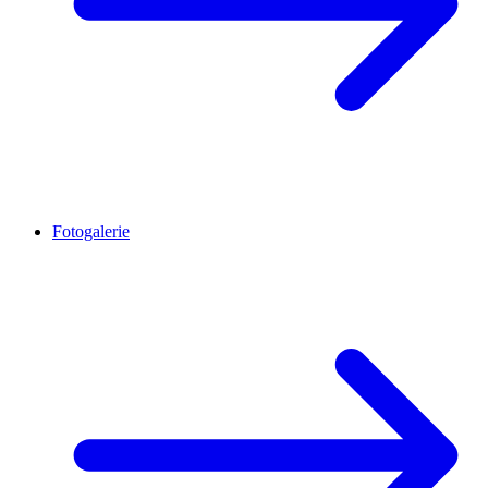
Fotogalerie