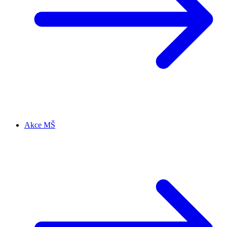
Akce MŠ