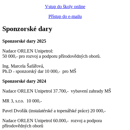
Vstup do školy online
Přístup do e-mailu
Sponzorské dary
Sponzorské dary 2025
Nadace ORLEN Unipetrol:
50 000,- pro rozvoj a podporu přírodovědných oborů.
Ing. Marcela Šafářová,
Ph.D - sponzorský dar 10 000,- pro MŠ
Sponzorské dary 2024
Nadace ORLEN Unipetrol 37.700,- vybavení zahrady MŠ
MR 3, s.r.o. 10 000,-
Pavel Dvořák (instalatérské a topenářské práce) 20 000,-
Nadace ORLEN Unipetrol 60.000,- rozvoj a podpora
přírodovědných oborů