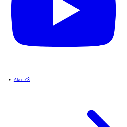
Akce ZŠ