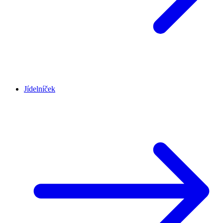
Jídelníček