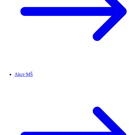
Akce MŠ