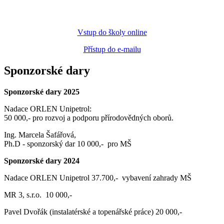
Vstup do školy online
Přístup do e-mailu
Sponzorské dary
Sponzorské dary 2025
Nadace ORLEN Unipetrol:
50 000,- pro rozvoj a podporu přírodovědných oborů.
Ing. Marcela Šafářová,
Ph.D - sponzorský dar 10 000,- pro MŠ
Sponzorské dary 2024
Nadace ORLEN Unipetrol 37.700,- vybavení zahrady MŠ
MR 3, s.r.o. 10 000,-
Pavel Dvořák (instalatérské a topenářské práce) 20 000,-