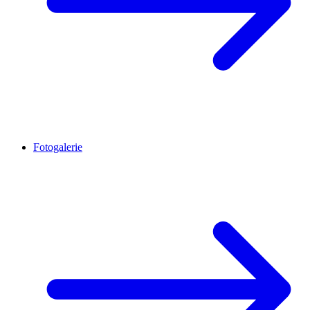
Fotogalerie