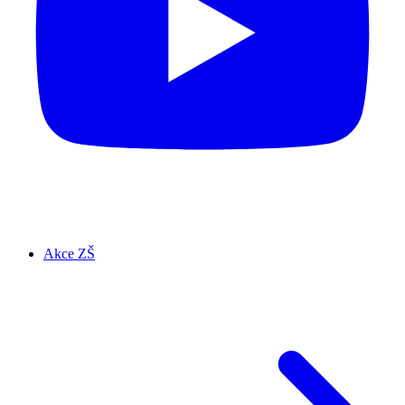
Akce ZŠ