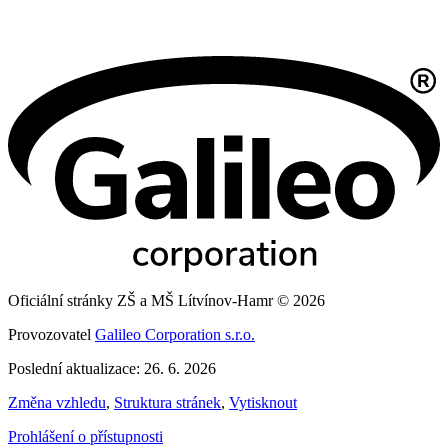
Oficiální stránky ZŠ a MŠ Lítvínov-Hamr © 2026
Provozovatel
Galileo Corporation s.r.o.
Poslední aktualizace: 26. 6. 2026
Změna vzhledu
,
Struktura stránek
,
Vytisknout
Prohlášení o přístupnosti