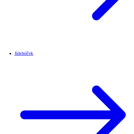
Jídelníček