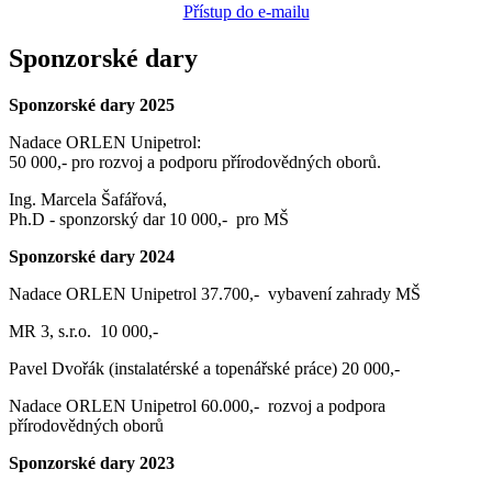
Přístup do e-mailu
Sponzorské dary
Sponzorské dary 2025
Nadace ORLEN Unipetrol:
50 000,- pro rozvoj a podporu přírodovědných oborů.
Ing. Marcela Šafářová,
Ph.D - sponzorský dar 10 000,- pro MŠ
Sponzorské dary 2024
Nadace ORLEN Unipetrol 37.700,- vybavení zahrady MŠ
MR 3, s.r.o. 10 000,-
Pavel Dvořák (instalatérské a topenářské práce) 20 000,-
Nadace ORLEN Unipetrol 60.000,- rozvoj a podpora
přírodovědných oborů
Sponzorské dary 2023