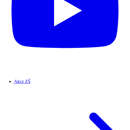
Akce ZŠ