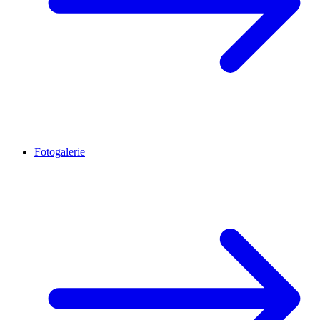
Fotogalerie