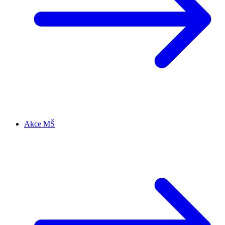
Akce MŠ