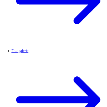
Fotogalerie