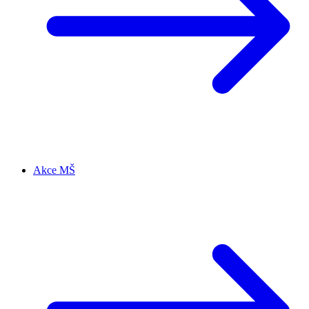
Akce MŠ