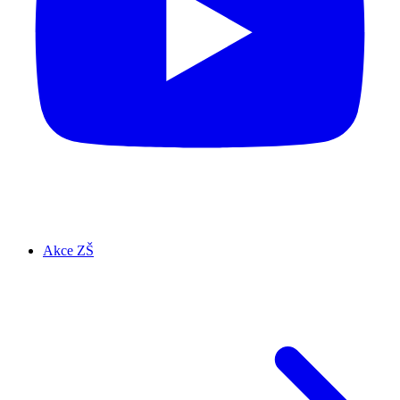
Akce ZŠ