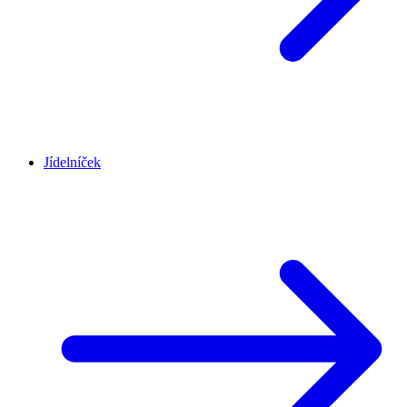
Jídelníček