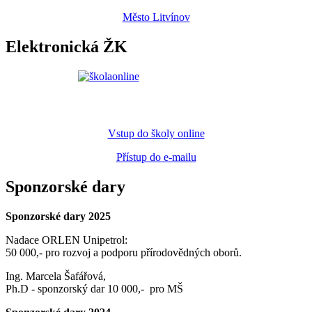
Město Litvínov
Elektronická ŽK
Vstup do školy online
Přístup do e-mailu
Sponzorské dary
Sponzorské dary 2025
Nadace ORLEN Unipetrol:
50 000,- pro rozvoj a podporu přírodovědných oborů.
Ing. Marcela Šafářová,
Ph.D - sponzorský dar 10 000,- pro MŠ