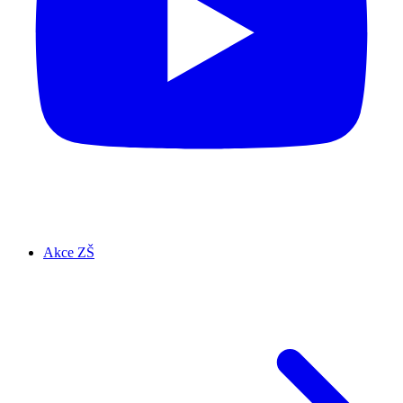
Akce ZŠ