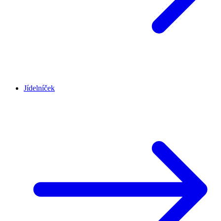
Jídelníček