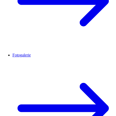
Fotogalerie