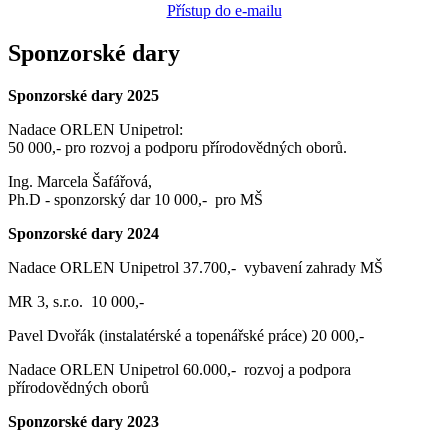
Přístup do e-mailu
Sponzorské dary
Sponzorské dary 2025
Nadace ORLEN Unipetrol:
50 000,- pro rozvoj a podporu přírodovědných oborů.
Ing. Marcela Šafářová,
Ph.D - sponzorský dar 10 000,- pro MŠ
Sponzorské dary 2024
Nadace ORLEN Unipetrol 37.700,- vybavení zahrady MŠ
MR 3, s.r.o. 10 000,-
Pavel Dvořák (instalatérské a topenářské práce) 20 000,-
Nadace ORLEN Unipetrol 60.000,- rozvoj a podpora
přírodovědných oborů
Sponzorské dary 2023