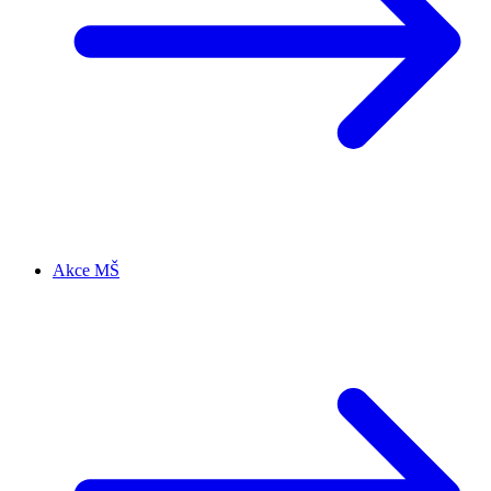
Akce MŠ