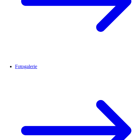
Fotogalerie