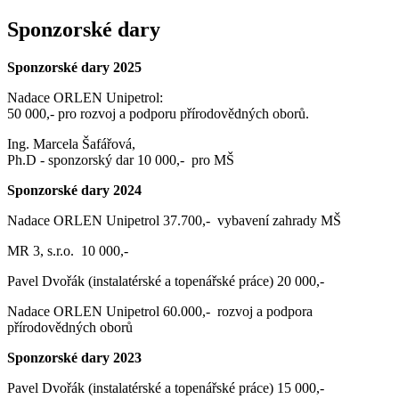
Sponzorské dary
Sponzorské dary 2025
Nadace ORLEN Unipetrol:
50 000,- pro rozvoj a podporu přírodovědných oborů.
Ing. Marcela Šafářová,
Ph.D - sponzorský dar 10 000,- pro MŠ
Sponzorské dary 2024
Nadace ORLEN Unipetrol 37.700,- vybavení zahrady MŠ
MR 3, s.r.o. 10 000,-
Pavel Dvořák (instalatérské a topenářské práce) 20 000,-
Nadace ORLEN Unipetrol 60.000,- rozvoj a podpora
přírodovědných oborů
Sponzorské dary 2023
Pavel Dvořák (instalatérské a topenářské práce) 15 000,-