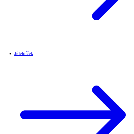
Jídelníček