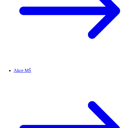
Akce MŠ