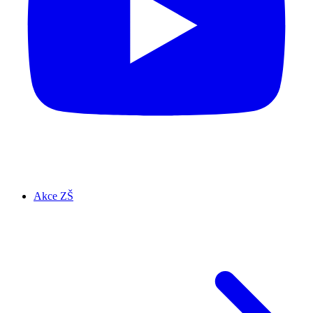
Akce ZŠ