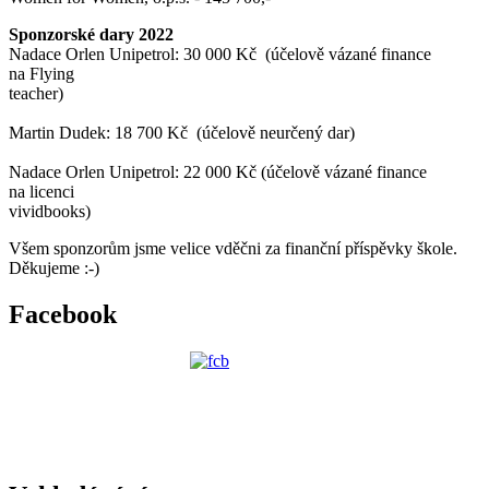
Sponzorské dary 2022
Nadace Orlen Unipetrol: 30 000 Kč (účelově vázané finance
na Flying
teacher)
Martin Dudek: 18 700 Kč (účelově neurčený dar)
Nadace Orlen Unipetrol: 22 000 Kč (účelově vázané finance
na licenci
vividbooks)
Všem sponzorům jsme velice vděčni za finanční příspěvky škole.
Děkujeme :-)
Facebook