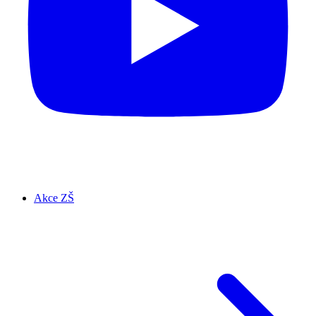
Akce ZŠ