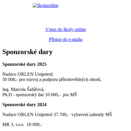
Vstup do školy online
Přístup do e-mailu
Sponzorské dary
Sponzorské dary 2025
Nadace ORLEN Unipetrol:
50 000,- pro rozvoj a podporu přírodovědných oborů.
Ing. Marcela Šafářová,
Ph.D - sponzorský dar 10 000,- pro MŠ
Sponzorské dary 2024
Nadace ORLEN Unipetrol 37.700,- vybavení zahrady MŠ
MR 3, s.r.o. 10 000,-