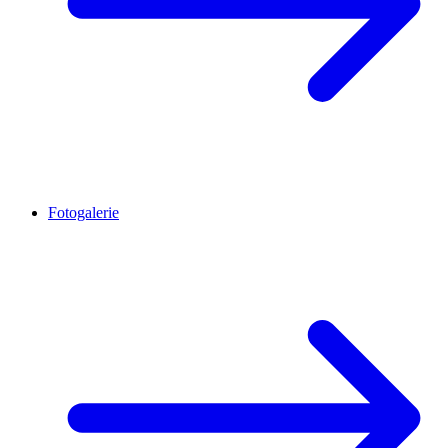
Fotogalerie