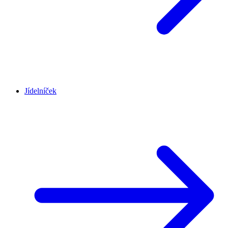
Jídelníček