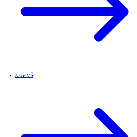
Akce MŠ