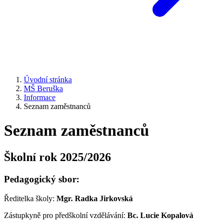
Úvodní stránka
MŠ Beruška
Informace
Seznam zaměstnanců
Seznam zaměstnanců
Školní rok 2025/2026
Pedagogický sbor:
Ředitelka školy:
Mgr. Radka Jirkovská
Zástupkyně pro předškolní vzdělávání:
Bc. Lucie Kopalová