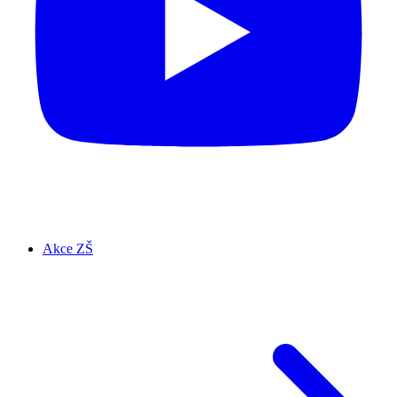
Akce ZŠ