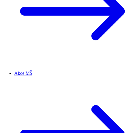
Akce MŠ