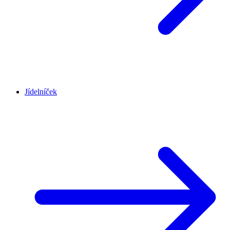
Jídelníček