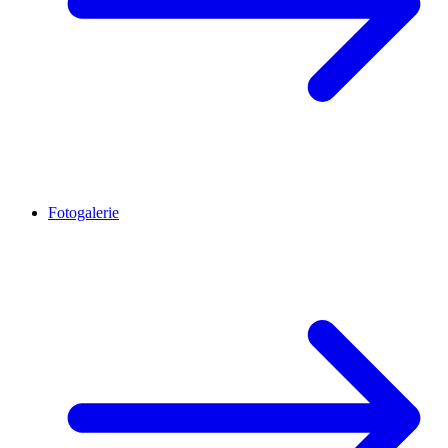
Fotogalerie