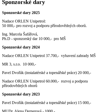
Sponzorské dary
Sponzorské dary 2025
Nadace ORLEN Unipetrol:
50 000,- pro rozvoj a podporu přírodovědných oborů.
Ing. Marcela Šafářová,
Ph.D - sponzorský dar 10 000,- pro MŠ
Sponzorské dary 2024
Nadace ORLEN Unipetrol 37.700,- vybavení zahrady MŠ
MR 3, s.r.o. 10 000,-
Pavel Dvořák (instalatérské a topenářské práce) 20 000,-
Nadace ORLEN Unipetrol 60.000,- rozvoj a podpora
přírodovědných oborů
Sponzorské dary 2023
Pavel Dvořák (instalatérské a topenářské práce) 15 000,-
MUDr. Alena Dernerová - 1000,-