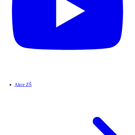
Akce ZŠ