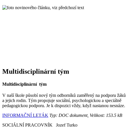
Multidisciplinární tým
Multidisciplinární tým
V naší škole působí nový tým odborníků zaměřený na podporu žáků
a jejich rodin. Tým propojuje sociální, psychologickou a speciálně
pedagogickou podporu. Je k dispozici vždy, když nastanou nesnáze.
INFORMAČNÍ LETÁK
Typ: DOC dokument, Velikost: 153.5 kB
SOCIÁLNÍ PRACOVNÍK Jozef Turko