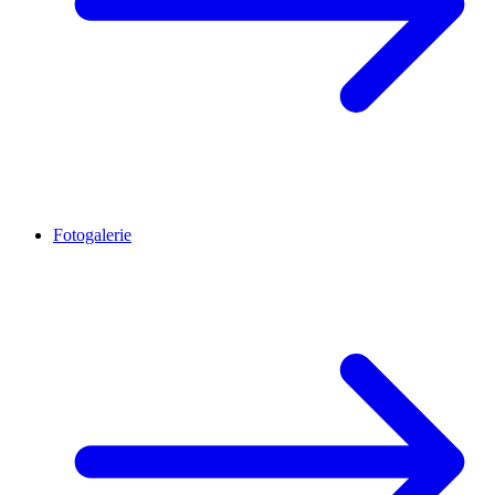
Fotogalerie