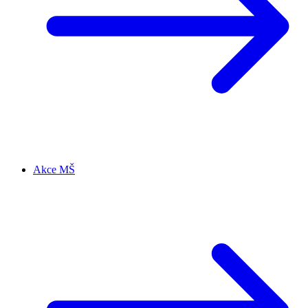
Akce MŠ