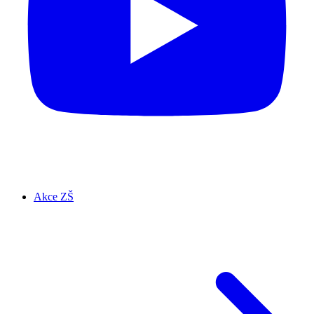
Akce ZŠ