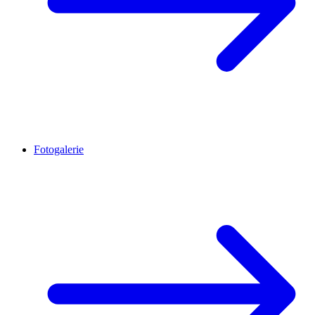
Fotogalerie