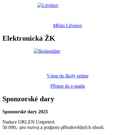
Město Litvínov
Elektronická ŽK
Vstup do školy online
Přístup do e-mailu
Sponzorské dary
Sponzorské dary 2025
Nadace ORLEN Unipetrol:
50 000,- pro rozvoj a podporu přírodovědných oborů.