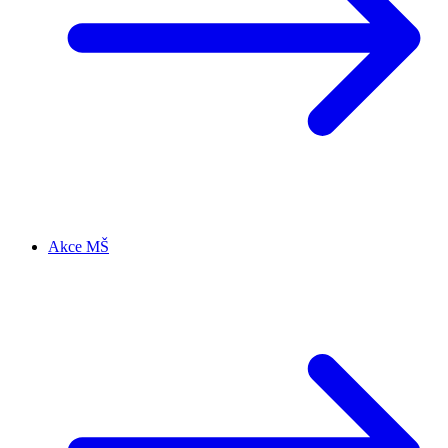
Akce MŠ