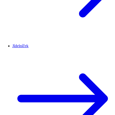
Jídelníček