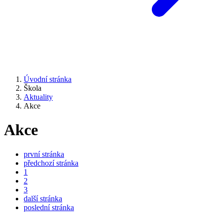
Úvodní stránka
Škola
Aktuality
Akce
Akce
první stránka
předchozí stránka
1
2
3
další stránka
poslední stránka