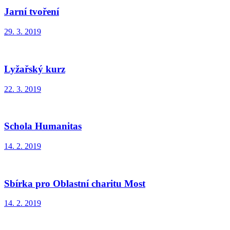
Jarní tvoření
29. 3. 2019
Lyžařský kurz
22. 3. 2019
Schola Humanitas
14. 2. 2019
Sbírka pro Oblastní charitu Most
14. 2. 2019