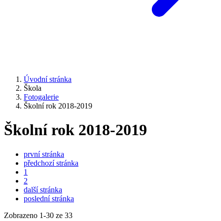
Úvodní stránka
Škola
Fotogalerie
Školní rok 2018-2019
Školní rok 2018-2019
první stránka
předchozí stránka
1
2
další stránka
poslední stránka
Zobrazeno
1
-
30
ze 33