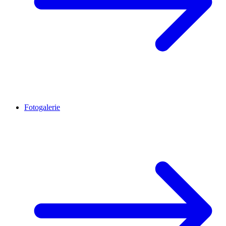
Fotogalerie