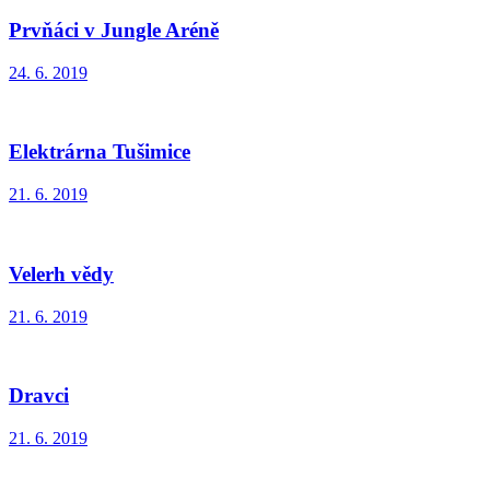
Prvňáci v Jungle Aréně
24. 6. 2019
Elektrárna Tušimice
21. 6. 2019
Velerh vědy
21. 6. 2019
Dravci
21. 6. 2019