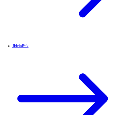
Jídelníček