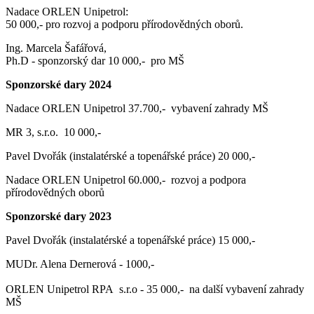
Nadace ORLEN Unipetrol:
50 000,- pro rozvoj a podporu přírodovědných oborů.
Ing. Marcela Šafářová,
Ph.D - sponzorský dar 10 000,- pro MŠ
Sponzorské dary 2024
Nadace ORLEN Unipetrol 37.700,- vybavení zahrady MŠ
MR 3, s.r.o. 10 000,-
Pavel Dvořák (instalatérské a topenářské práce) 20 000,-
Nadace ORLEN Unipetrol 60.000,- rozvoj a podpora
přírodovědných oborů
Sponzorské dary 2023
Pavel Dvořák (instalatérské a topenářské práce) 15 000,-
MUDr. Alena Dernerová - 1000,-
ORLEN Unipetrol RPA s.r.o - 35 000,- na další vybavení zahrady
MŠ