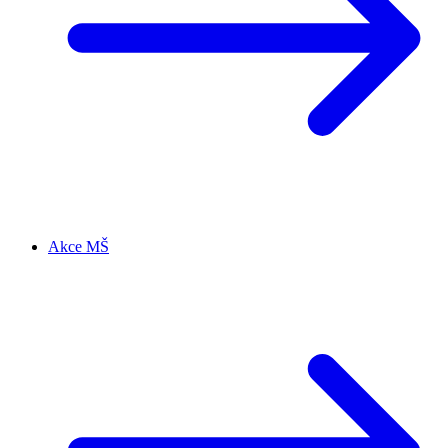
Akce MŠ