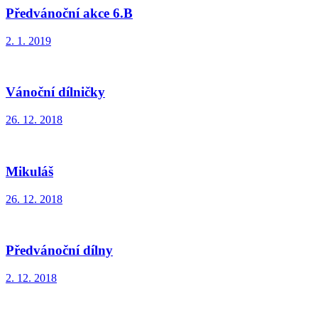
Předvánoční akce 6.B
2. 1. 2019
Vánoční dílničky
26. 12. 2018
Mikuláš
26. 12. 2018
Předvánoční dílny
2. 12. 2018