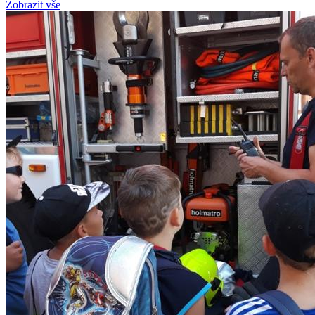
Zobrazit vše