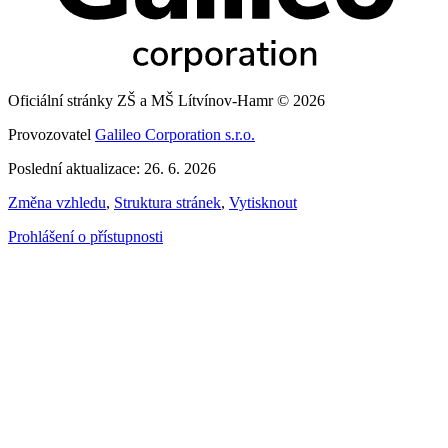
Oficiální stránky ZŠ a MŠ Lítvínov-Hamr © 2026
Provozovatel
Galileo Corporation s.r.o.
Poslední aktualizace: 26. 6. 2026
Změna vzhledu
,
Struktura stránek
,
Vytisknout
Prohlášení o přístupnosti