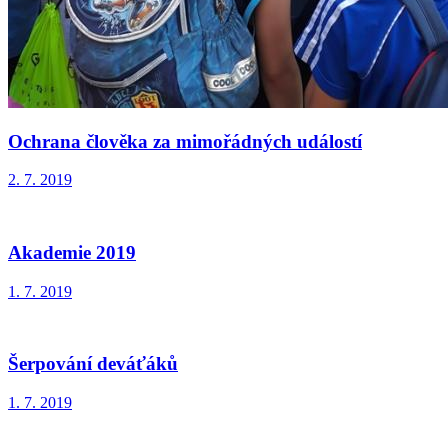
Ochrana člověka za mimořádných událostí
2. 7. 2019
Akademie 2019
1. 7. 2019
Šerpování deváťáků
1. 7. 2019