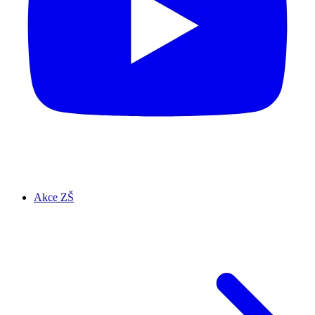
Akce ZŠ