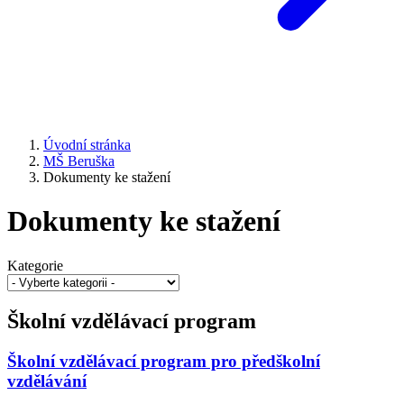
Úvodní stránka
MŠ Beruška
Dokumenty ke stažení
Dokumenty ke stažení
Kategorie
Školní vzdělávací program
Školní vzdělávací program pro předškolní
vzdělávání