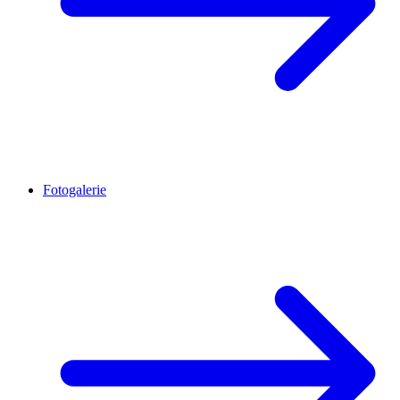
Fotogalerie