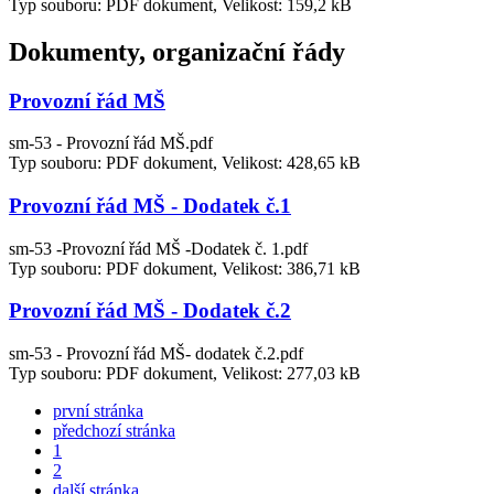
Typ souboru: PDF dokument, Velikost: 159,2 kB
Dokumenty, organizační řády
Provozní řád MŠ
sm-53 - Provozní řád MŠ.pdf
Typ souboru: PDF dokument, Velikost: 428,65 kB
Provozní řád MŠ - Dodatek č.1
sm-53 -Provozní řád MŠ -Dodatek č. 1.pdf
Typ souboru: PDF dokument, Velikost: 386,71 kB
Provozní řád MŠ - Dodatek č.2
sm-53 - Provozní řád MŠ- dodatek č.2.pdf
Typ souboru: PDF dokument, Velikost: 277,03 kB
první stránka
předchozí stránka
1
2
další stránka