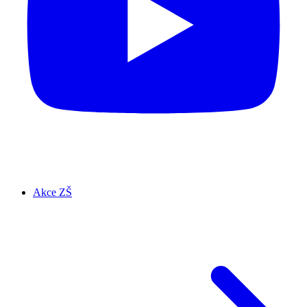
Akce ZŠ