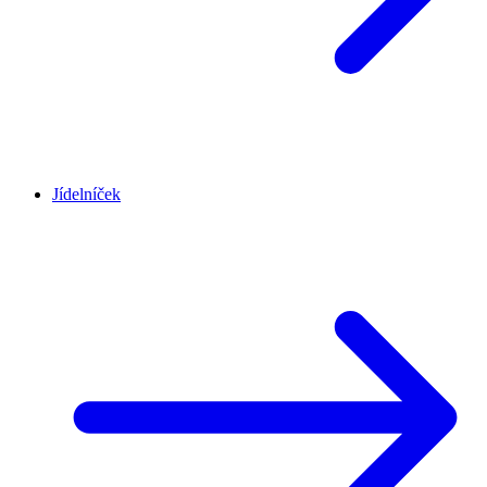
Jídelníček