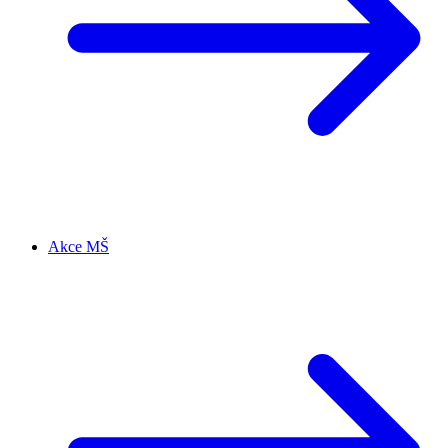
Akce MŠ