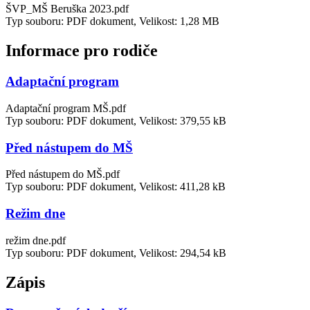
ŠVP_MŠ Beruška 2023.pdf
Typ souboru: PDF dokument, Velikost: 1,28 MB
Informace pro rodiče
Adaptační program
Adaptační program MŠ.pdf
Typ souboru: PDF dokument, Velikost: 379,55 kB
Před nástupem do MŠ
Před nástupem do MŠ.pdf
Typ souboru: PDF dokument, Velikost: 411,28 kB
Režim dne
režim dne.pdf
Typ souboru: PDF dokument, Velikost: 294,54 kB
Zápis