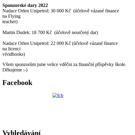
Sponzorské dary 2022
Nadace Orlen Unipetrol: 30 000 Kč (účelově vázané finance
na Flying
teacher)
Martin Dudek: 18 700 Kč (účelově neurčený dar)
Nadace Orlen Unipetrol: 22 000 Kč (účelově vázané finance
na licenci
vividbooks)
Všem sponzorům jsme velice vděčni za finanční příspěvky škole.
Děkujeme :-)
Facebook
Vyhledávání