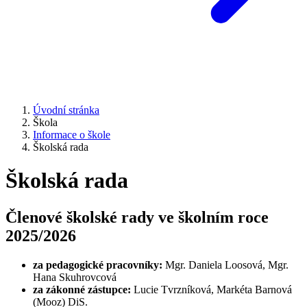
Úvodní stránka
Škola
Informace o škole
Školská rada
Školská rada
Členové školské rady ve školním roce
2025/2026
za pedagogické pracovníky:
Mgr. Daniela Loosová, Mgr.
Hana Skuhrovcová
za zákonné zástupce:
Lucie Tvrzníková, Markéta Barnová
(Mooz) DiS.