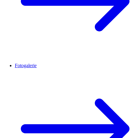
Fotogalerie