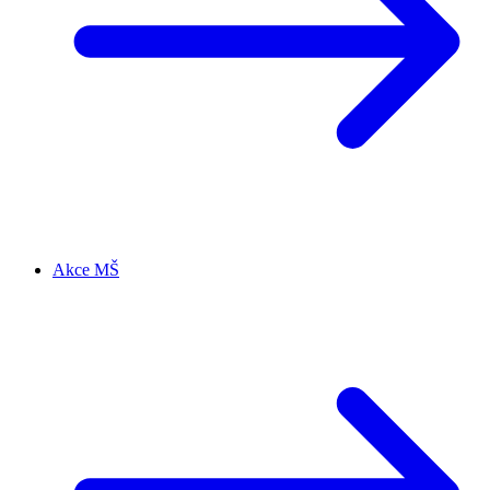
Akce MŠ