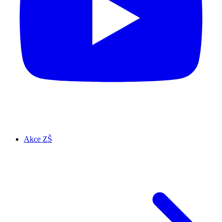
Akce ZŠ