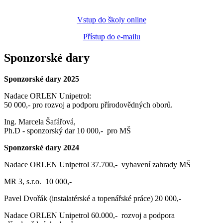
Vstup do školy online
Přístup do e-mailu
Sponzorské dary
Sponzorské dary 2025
Nadace ORLEN Unipetrol:
50 000,- pro rozvoj a podporu přírodovědných oborů.
Ing. Marcela Šafářová,
Ph.D - sponzorský dar 10 000,- pro MŠ
Sponzorské dary 2024
Nadace ORLEN Unipetrol 37.700,- vybavení zahrady MŠ
MR 3, s.r.o. 10 000,-
Pavel Dvořák (instalatérské a topenářské práce) 20 000,-
Nadace ORLEN Unipetrol 60.000,- rozvoj a podpora