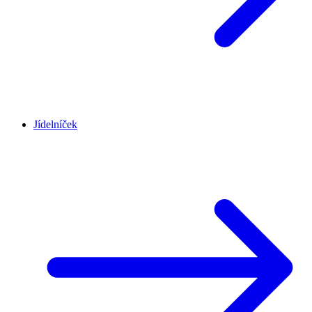
Jídelníček