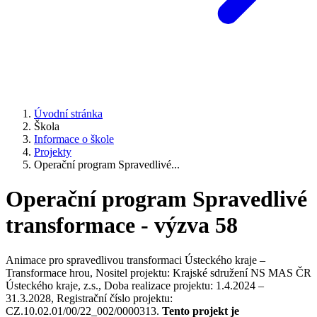
Úvodní stránka
Škola
Informace o škole
Projekty
Operační program Spravedlivé...
Operační program Spravedlivé
transformace - výzva 58
Animace pro spravedlivou transformaci Ústeckého kraje –
Transformace hrou, Nositel projektu: Krajské sdružení NS MAS ČR
Ústeckého kraje, z.s., Doba realizace projektu: 1.4.2024 –
31.3.2028, Registrační číslo projektu:
CZ.10.02.01/00/22_002/0000313.
Tento projekt je