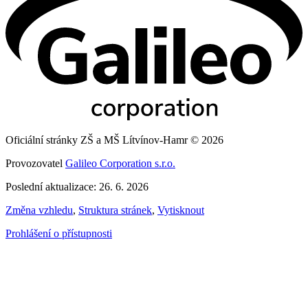
Oficiální stránky ZŠ a MŠ Lítvínov-Hamr © 2026
Provozovatel
Galileo Corporation s.r.o.
Poslední aktualizace: 26. 6. 2026
Změna vzhledu
,
Struktura stránek
,
Vytisknout
Prohlášení o přístupnosti