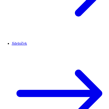
Jídelníček