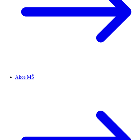
Akce MŠ