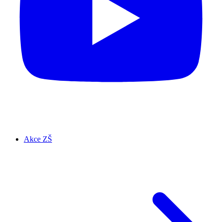
Akce ZŠ