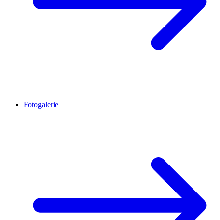
Fotogalerie