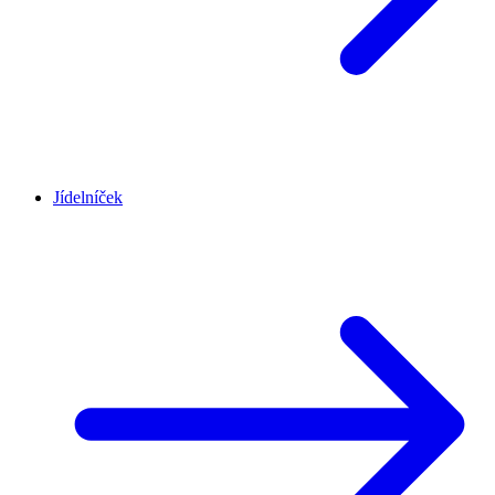
Jídelníček