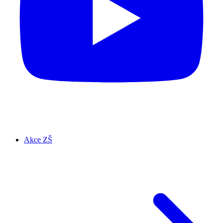
Akce ZŠ