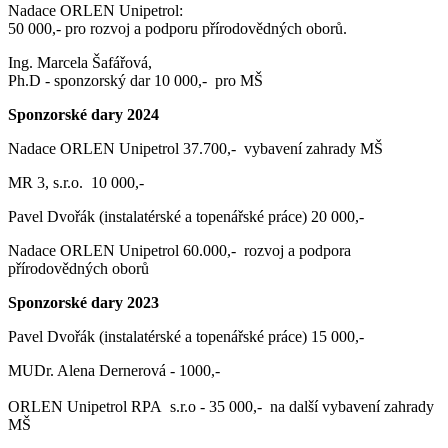
Nadace ORLEN Unipetrol:
50 000,- pro rozvoj a podporu přírodovědných oborů.
Ing. Marcela Šafářová,
Ph.D - sponzorský dar 10 000,- pro MŠ
Sponzorské dary 2024
Nadace ORLEN Unipetrol 37.700,- vybavení zahrady MŠ
MR 3, s.r.o. 10 000,-
Pavel Dvořák (instalatérské a topenářské práce) 20 000,-
Nadace ORLEN Unipetrol 60.000,- rozvoj a podpora
přírodovědných oborů
Sponzorské dary 2023
Pavel Dvořák (instalatérské a topenářské práce) 15 000,-
MUDr. Alena Dernerová - 1000,-
ORLEN Unipetrol RPA s.r.o - 35 000,- na další vybavení zahrady
MŠ